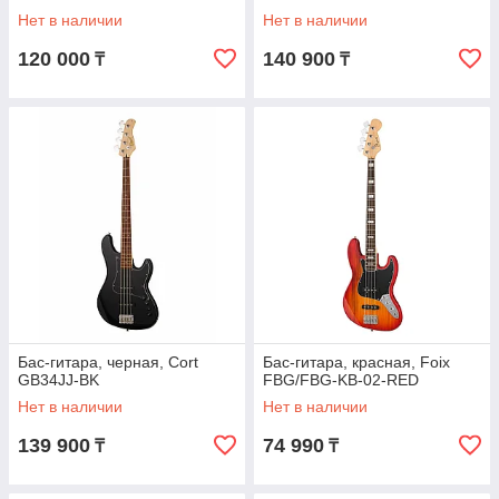
Нет в наличии
Нет в наличии
120 000
140 900
₸
₸
Бас-гитара, черная, Cort
Бас-гитара, красная, Foix
GB34JJ-BK
FBG/FBG-KB-02-RED
Нет в наличии
Нет в наличии
139 900
74 990
₸
₸