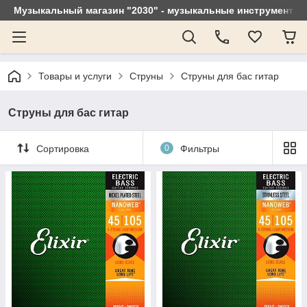
Музыкальный магазин "2030" - музыкальные инструменты, 
Товары и услуги
Струны
Струны для бас гитар
Струны для бас гитар
Сортировка
0
Фильтры