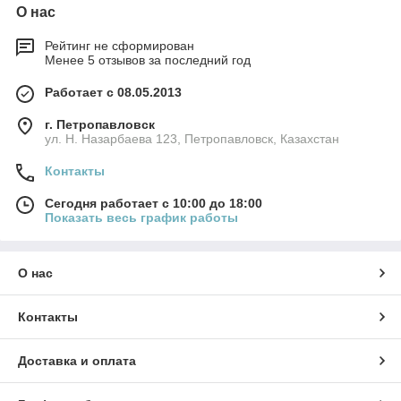
О нас
Рейтинг не сформирован
Менее 5 отзывов за последний год
Работает с 08.05.2013
г. Петропавловск
ул. Н. Назарбаева 123, Петропавловск, Казахстан
Контакты
Сегодня работает с 10:00 до 18:00
Показать весь график работы
О нас
Контакты
Доставка и оплата