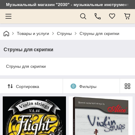
Музыкальный магазин "2030" - музыкальные инструменты, 
Товары и услуги
Струны
Струны для скрипки
Струны для скрипки
Струны для скрипки
Сортировка
0
Фильтры