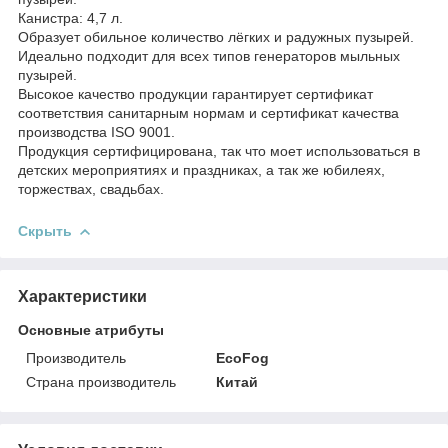
Канистра: 4,7 л.
Образует обильное количество лёгких и радужных пузырей.
Идеально подходит для всех типов генераторов мыльных
пузырей.
Высокое качество продукции гарантирует сертификат
соответствия санитарным нормам и сертификат качества
производства ISO 9001.
Продукция сертифицирована, так что моет использоваться в
детских мероприятиях и праздниках, а так же юбилеях,
торжествах, свадьбах.
Скрыть
Характеристики
Основные атрибуты
Производитель
EcoFog
Страна производитель
Китай