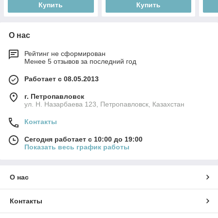
Купить
Купить
О нас
Рейтинг не сформирован
Менее 5 отзывов за последний год
Работает с 08.05.2013
г. Петропавловск
ул. Н. Назарбаева 123, Петропавловск, Казахстан
Контакты
Сегодня работает с 10:00 до 19:00
Показать весь график работы
О нас
Контакты