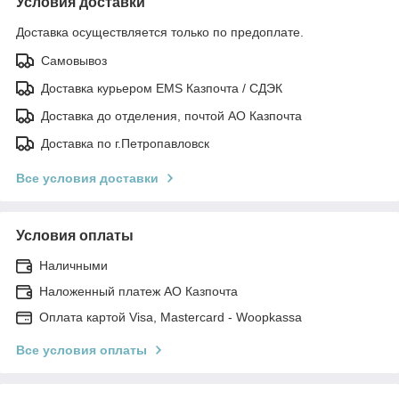
Условия доставки
Доставка осуществляется только по предоплате.
Самовывоз
Доставка курьером EMS Казпочта / СДЭК
Доставка до отделения, почтой АО Казпочта
Доставка по г.Петропавловск
Все условия доставки
Условия оплаты
Наличными
Наложенный платеж АО Казпочта
Оплата картой Visa, Mastercard - Woopkassa
Все условия оплаты