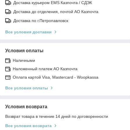
Доставка курьером EMS Казпочта / СДЭК
Доставка до отделения, почтой АО Казпочта
Доставка по г.Петропавловск
Все условия доставки
Условия оплаты
Наличными
Наложенный платеж АО Казпочта
Оплата картой Visa, Mastercard - Woopkassa
Все условия оплаты
Условия возврата
Возврат товара в течение 14 дней по договоренности
Все условия возврата