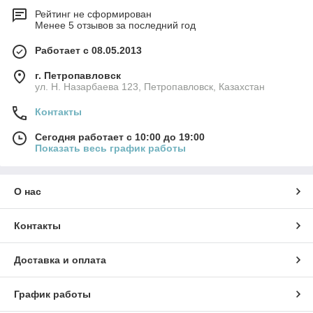
Рейтинг не сформирован
Менее 5 отзывов за последний год
Работает с 08.05.2013
г. Петропавловск
ул. Н. Назарбаева 123, Петропавловск, Казахстан
Контакты
Сегодня работает с 10:00 до 19:00
Показать весь график работы
О нас
Контакты
Доставка и оплата
График работы