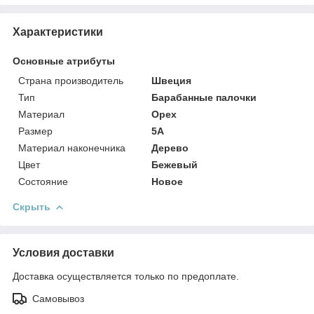
Характеристики
Основные атрибуты
Страна производитель
Швеция
Тип
Барабанные палочки
Материал
Орех
Размер
5A
Материал наконечника
Дерево
Цвет
Бежевый
Состояние
Новое
Скрыть
Условия доставки
Доставка осуществляется только по предоплате.
Самовывоз