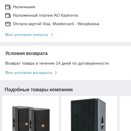
Наличными
Наложенный платеж АО Казпочта
Оплата картой Visa, Mastercard - Woopkassa
Все условия оплаты
Условия возврата
Возврат товара в течение 14 дней по договоренности
Все условия возврата
Подобные товары компании