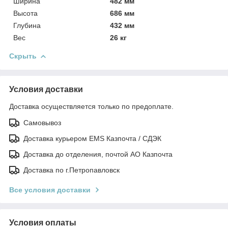
Ширина
482 мм
Высота
686 мм
Глубина
432 мм
Вес
26 кг
Скрыть
Условия доставки
Доставка осуществляется только по предоплате.
Самовывоз
Доставка курьером EMS Казпочта / СДЭК
Доставка до отделения, почтой АО Казпочта
Доставка по г.Петропавловск
Все условия доставки
Условия оплаты