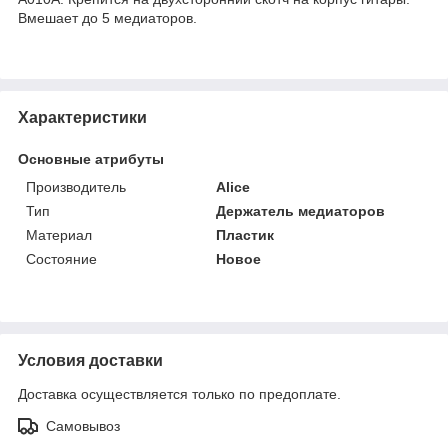
Вмешает до 5 медиаторов.
Характеристики
Основные атрибуты
Производитель
Alice
Тип
Держатель медиаторов
Материал
Пластик
Состояние
Новое
Условия доставки
Доставка осуществляется только по предоплате.
Самовывоз