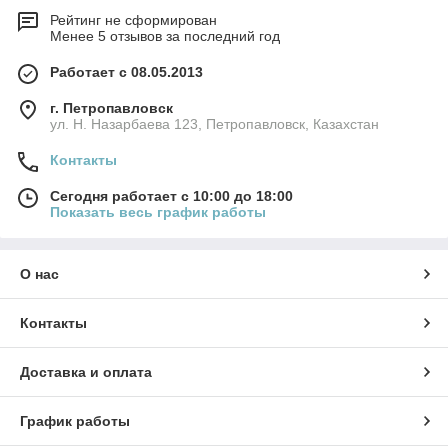
Рейтинг не сформирован
Менее 5 отзывов за последний год
Работает с 08.05.2013
г. Петропавловск
ул. Н. Назарбаева 123, Петропавловск, Казахстан
Контакты
Сегодня работает с 10:00 до 18:00
Показать весь график работы
О нас
Контакты
Доставка и оплата
График работы