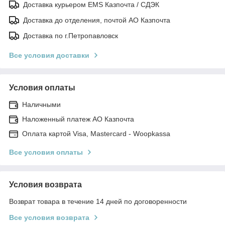
Доставка курьером EMS Казпочта / СДЭК
Доставка до отделения, почтой АО Казпочта
Доставка по г.Петропавловск
Все условия доставки
Условия оплаты
Наличными
Наложенный платеж АО Казпочта
Оплата картой Visa, Mastercard - Woopkassa
Все условия оплаты
Условия возврата
Возврат товара в течение 14 дней по договоренности
Все условия возврата