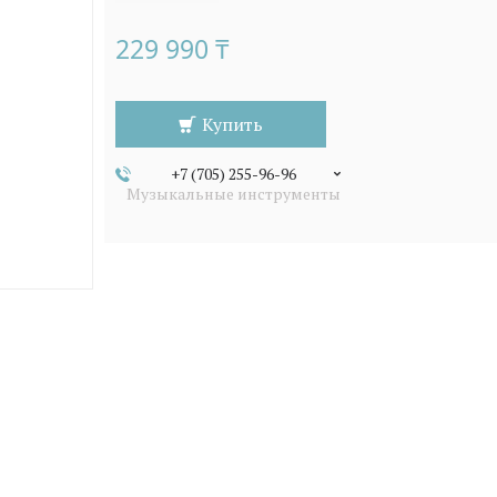
229 990 ₸
Купить
+7 (705) 255-96-96
Музыкальные инструменты