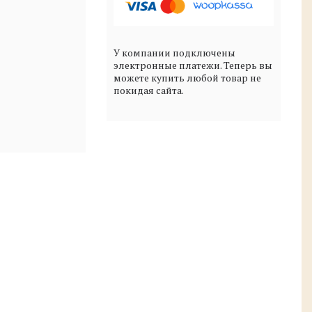
У компании подключены
электронные платежи. Теперь вы
можете купить любой товар не
покидая сайта.