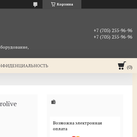
Корзина
+7 (705) 255-96-96
+7 (705) 255-96-96
оборудование,
ОНФИДЕНЦИАЛЬНОСТЬ
rolive