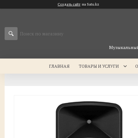
Создать сайт
на Satu.kz
Музыкальный 
ГЛАВНАЯ
ТОВАРЫ И УСЛУГИ
О