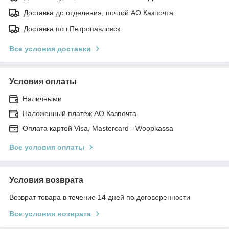
Доставка до отделения, почтой АО Казпочта
Доставка по г.Петропавловск
Все условия доставки
Условия оплаты
Наличными
Наложенный платеж АО Казпочта
Оплата картой Visa, Mastercard - Woopkassa
Все условия оплаты
Условия возврата
Возврат товара в течение 14 дней по договоренности
Все условия возврата