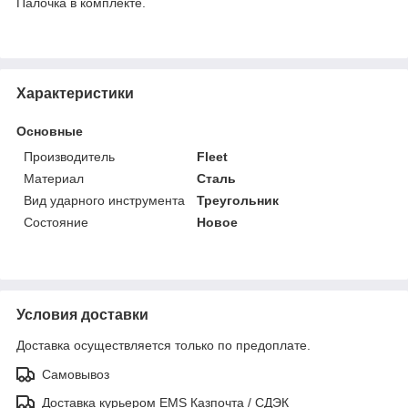
Палочка в комплекте.
Характеристики
Основные
Производитель
Fleet
Материал
Сталь
Вид ударного инструмента
Треугольник
Состояние
Новое
Условия доставки
Доставка осуществляется только по предоплате.
Самовывоз
Доставка курьером EMS Казпочта / СДЭК