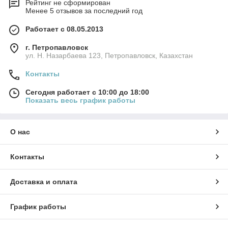
Рейтинг не сформирован
Менее 5 отзывов за последний год
Работает с 08.05.2013
г. Петропавловск
ул. Н. Назарбаева 123, Петропавловск, Казахстан
Контакты
Сегодня работает с 10:00 до 18:00
Показать весь график работы
О нас
Контакты
Доставка и оплата
График работы