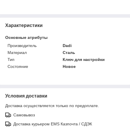
Характеристики
Основные атрибуты
Производитель
Dadi
Материал
Сталь
Тип
Ключ для настройки
Состояние
Новое
Условия доставки
Доставка осуществляется только по предоплате.
Самовывоз
Доставка курьером EMS Казпочта / СДЭК