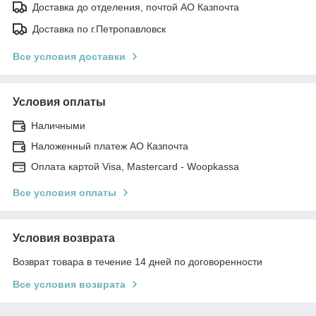
Доставка до отделения, почтой АО Казпочта
Доставка по г.Петропавловск
Все условия доставки
Условия оплаты
Наличными
Наложенный платеж АО Казпочта
Оплата картой Visa, Mastercard - Woopkassa
Все условия оплаты
Условия возврата
Возврат товара в течение 14 дней по договоренности
Все условия возврата