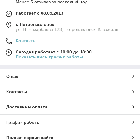
Менее 5 отзывов за последний год
Работает с 08.05.2013
г. Петропавловск
ул. Н. Назарбаева 123, Петропавловск, Казахстан
Контакты
Сегодня работает с 10:00 до 18:00
Показать весь график работы
О нас
Контакты
Доставка и оплата
График работы
Полная версия сайта