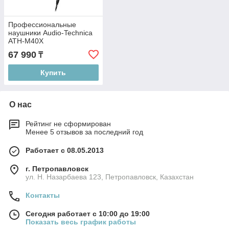
Профессиональные
наушники Audio-Technica
ATH-M40X
67 990
₸
Купить
О нас
Рейтинг не сформирован
Менее 5 отзывов за последний год
Работает с 08.05.2013
г. Петропавловск
ул. Н. Назарбаева 123, Петропавловск, Казахстан
Контакты
Сегодня работает с 10:00 до 19:00
Показать весь график работы