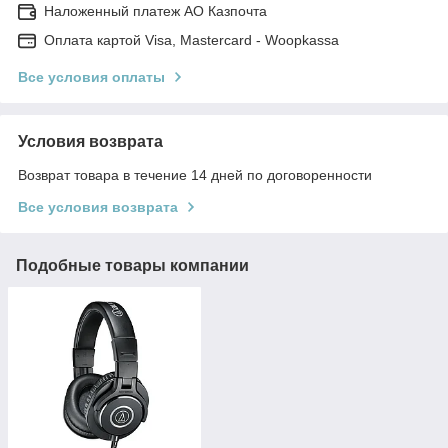
Наложенный платеж АО Казпочта
Оплата картой Visa, Mastercard - Woopkassa
Все условия оплаты
Условия возврата
Возврат товара в течение 14 дней по договоренности
Все условия возврата
Подобные товары компании