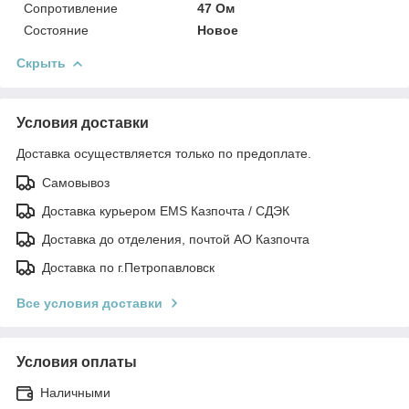
Сопротивление
47 Ом
Состояние
Новое
Скрыть
Условия доставки
Доставка осуществляется только по предоплате.
Самовывоз
Доставка курьером EMS Казпочта / СДЭК
Доставка до отделения, почтой АО Казпочта
Доставка по г.Петропавловск
Все условия доставки
Условия оплаты
Наличными