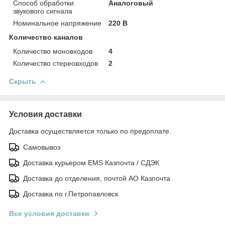
Способ обработки
Аналоговый
звукового сигнала
Номинальное напряжение
220 В
Количество каналов
Количество моновходов
4
Количество стереовходов
2
Скрыть
Условия доставки
Доставка осуществляется только по предоплате.
Самовывоз
Доставка курьером EMS Казпочта / СДЭК
Доставка до отделения, почтой АО Казпочта
Доставка по г.Петропавловск
Все условия доставки