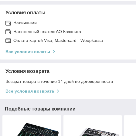
Условия оплаты
Наличными
Наложенный платеж АО Казпочта
Оплата картой Visa, Mastercard - Woopkassa
Все условия оплаты
Условия возврата
Возврат товара в течение 14 дней по договоренности
Все условия возврата
Подобные товары компании