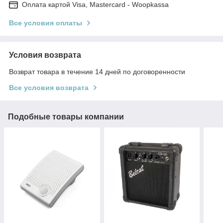
Оплата картой Visa, Mastercard - Woopkassa
Все условия оплаты
Условия возврата
Возврат товара в течение 14 дней по договоренности
Все условия возврата
Подобные товары компании