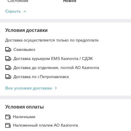
Состояние
Новое
Скрыть
Условия доставки
Доставка осуществляется только по предоплате.
Самовывоз
Доставка курьером EMS Казпочта / СДЭК
Доставка до отделения, почтой АО Казпочта
Доставка по г.Петропавловск
Все условия доставки
Условия оплаты
Наличными
Наложенный платеж АО Казпочта