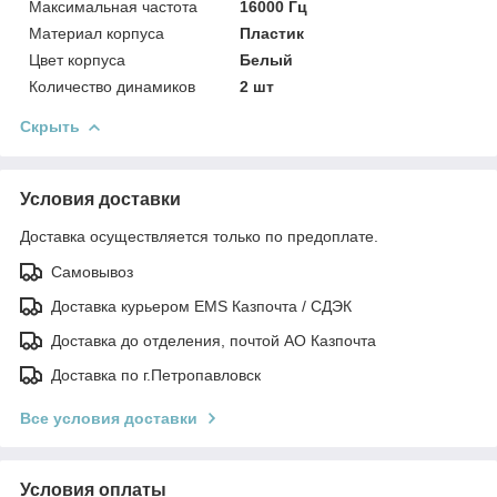
Максимальная частота
16000 Гц
Материал корпуса
Пластик
Цвет корпуса
Белый
Количество динамиков
2 шт
Скрыть
Условия доставки
Доставка осуществляется только по предоплате.
Самовывоз
Доставка курьером EMS Казпочта / СДЭК
Доставка до отделения, почтой АО Казпочта
Доставка по г.Петропавловск
Все условия доставки
Условия оплаты