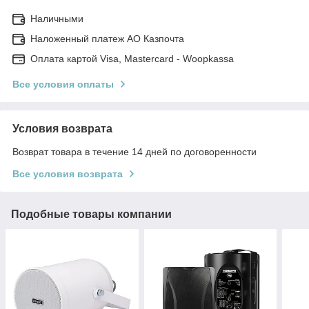
Наличными
Наложенный платеж АО Казпочта
Оплата картой Visa, Mastercard - Woopkassa
Все условия оплаты
Условия возврата
Возврат товара в течение 14 дней по договоренности
Все условия возврата
Подобные товары компании