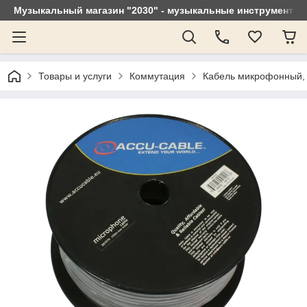
Музыкальный магазин "2030" - музыкальные инструменты, 
Товары и услуги
Коммутация
Кабель микрофонный