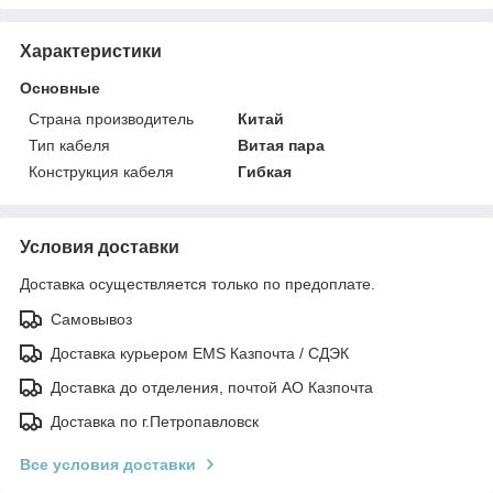
Характеристики
Основные
Страна производитель
Китай
Тип кабеля
Витая пара
Конструкция кабеля
Гибкая
Условия доставки
Доставка осуществляется только по предоплате.
Самовывоз
Доставка курьером EMS Казпочта / СДЭК
Доставка до отделения, почтой АО Казпочта
Доставка по г.Петропавловск
Все условия доставки