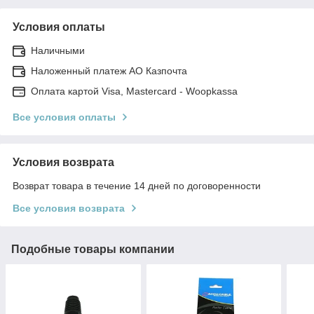
Условия оплаты
Наличными
Наложенный платеж АО Казпочта
Оплата картой Visa, Mastercard - Woopkassa
Все условия оплаты
Условия возврата
Возврат товара в течение 14 дней по договоренности
Все условия возврата
Подобные товары компании