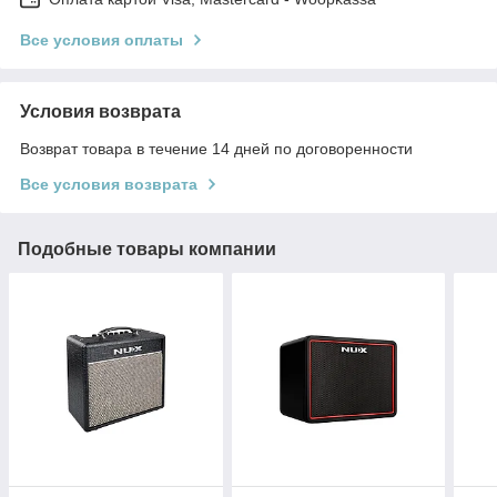
Все условия оплаты
Условия возврата
Возврат товара в течение 14 дней по договоренности
Все условия возврата
Подобные товары компании