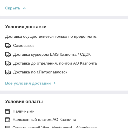
Скрыть
Условия доставки
Доставка осуществляется только по предоплате.
Самовывоз
Доставка курьером EMS Казпочта / СДЭК
Доставка до отделения, почтой АО Казпочта
Доставка по г.Петропавловск
Все условия доставки
Условия оплаты
Наличными
Наложенный платеж АО Казпочта
Оплата картой Visa, Mastercard - Woopkassa