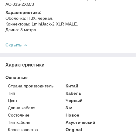
AC-J3S-2XM/3
Характеристики:
Оболочка: ПВХ, черная.
Коннекторы: 1miniJack-2 XLR MALE.
Длина: 3 метра.
Скрыть
Характеристики
Основные
Страна производитель
Китай
Тип
Кабель
Цвет
Черный
Длина кабеля
3 м
Состояние
Новое
Тип кабеля
Акустический
Класс качества
Original