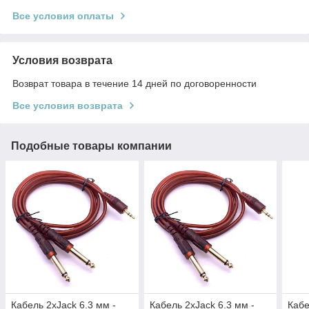
Все условия оплаты
Условия возврата
Возврат товара в течение 14 дней по договоренности
Все условия возврата
Подобные товары компании
Кабель 2xJack 6.3 мм -
Кабель 2xJack 6.3 мм -
Кабе