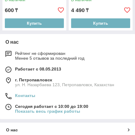
600
4 490
₸
₸
Купить
Купить
О нас
Рейтинг не сформирован
Менее 5 отзывов за последний год
Работает с 08.05.2013
г. Петропавловск
ул. Н. Назарбаева 123, Петропавловск, Казахстан
Контакты
Сегодня работает с 10:00 до 19:00
Показать весь график работы
О нас