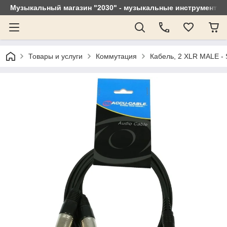
Музыкальный магазин "2030" - музыкальные инструменты, 
Товары и услуги
Коммутация
Кабель, 2 XLR MALE -