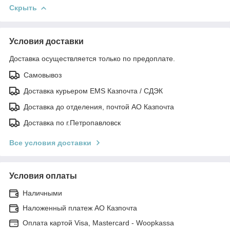
Скрыть
Условия доставки
Доставка осуществляется только по предоплате.
Самовывоз
Доставка курьером EMS Казпочта / СДЭК
Доставка до отделения, почтой АО Казпочта
Доставка по г.Петропавловск
Все условия доставки
Условия оплаты
Наличными
Наложенный платеж АО Казпочта
Оплата картой Visa, Mastercard - Woopkassa