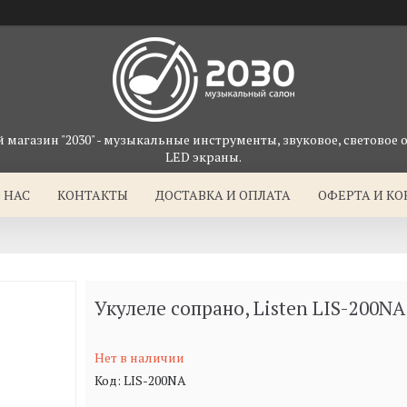
магазин "2030" - музыкальные инструменты, звуковое, световое 
LED экраны.
 НАС
КОНТАКТЫ
ДОСТАВКА И ОПЛАТА
ОФЕРТА И К
Укулеле сопрано, Listen LIS-200NA
Нет в наличии
Код:
LIS-200NA