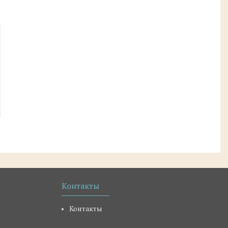
Контакты
Контакты