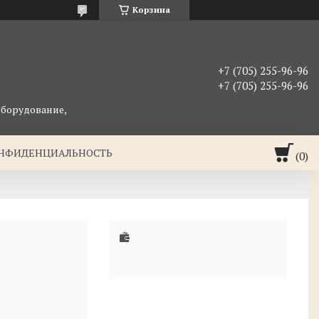
Корзина
+7 (705) 255-96-96
+7 (705) 255-96-96
оборудование,
ОНФИДЕНЦИАЛЬНОСТЬ