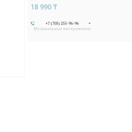
18 990 ₸
+7 (705) 255-96-96
Музыкальные инструменты