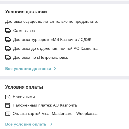
Условия доставки
Доставка осуществляется только по предоплате.
Самовывоз
Доставка курьером EMS Казпочта / СДЭК
Доставка до отделения, почтой АО Казпочта
Доставка по г.Петропавловск
Все условия доставки
Условия оплаты
Наличными
Наложенный платеж АО Казпочта
Оплата картой Visa, Mastercard - Woopkassa
Все условия оплаты