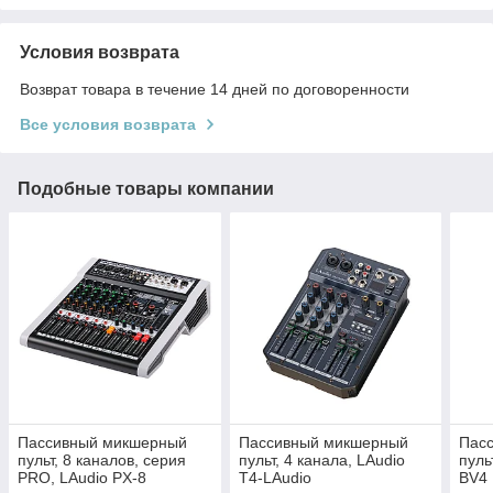
Условия возврата
Возврат товара в течение 14 дней по договоренности
Все условия возврата
Подобные товары компании
Пассивный микшерный
Пассивный микшерный
Пас
пульт, 8 каналов, серия
пульт, 4 канала, LAudio
пуль
PRO, LAudio PX-8
T4-LAudio
BV4