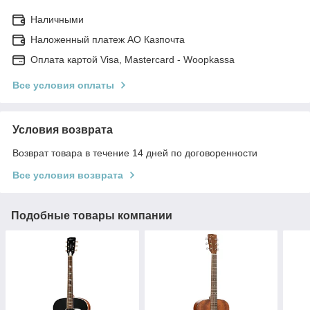
Наличными
Наложенный платеж АО Казпочта
Оплата картой Visa, Mastercard - Woopkassa
Все условия оплаты
Условия возврата
Возврат товара в течение 14 дней по договоренности
Все условия возврата
Подобные товары компании