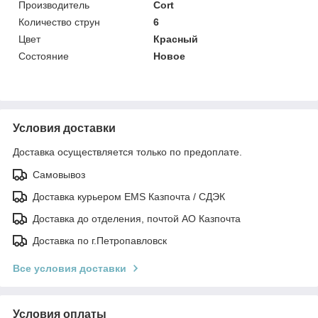
Производитель
Cort
Количество струн
6
Цвет
Красный
Состояние
Новое
Условия доставки
Доставка осуществляется только по предоплате.
Самовывоз
Доставка курьером EMS Казпочта / СДЭК
Доставка до отделения, почтой АО Казпочта
Доставка по г.Петропавловск
Все условия доставки
Условия оплаты