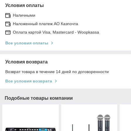
Условия оплаты
Наличными
Наложенный платеж АО Казпочта
Оплата картой Visa, Mastercard - Woopkassa
Все условия оплаты
Условия возврата
Возврат товара в течение 14 дней по договоренности
Все условия возврата
Подобные товары компании