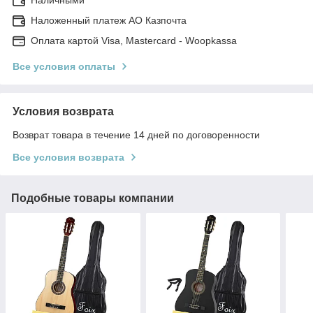
Наложенный платеж АО Казпочта
Оплата картой Visa, Mastercard - Woopkassa
Все условия оплаты
Условия возврата
Возврат товара в течение 14 дней по договоренности
Все условия возврата
Подобные товары компании