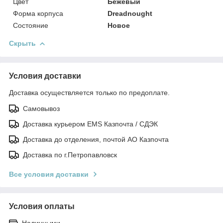
Цвет
Бежевый
Форма корпуса
Dreadnought
Состояние
Новое
Скрыть
Условия доставки
Доставка осуществляется только по предоплате.
Самовывоз
Доставка курьером EMS Казпочта / СДЭК
Доставка до отделения, почтой АО Казпочта
Доставка по г.Петропавловск
Все условия доставки
Условия оплаты
Наличными