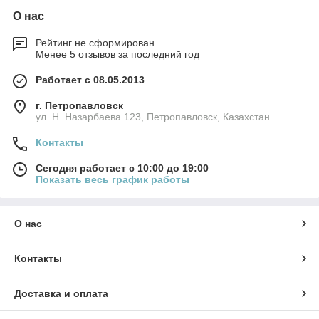
О нас
Рейтинг не сформирован
Менее 5 отзывов за последний год
Работает с 08.05.2013
г. Петропавловск
ул. Н. Назарбаева 123, Петропавловск, Казахстан
Контакты
Сегодня работает с 10:00 до 19:00
Показать весь график работы
О нас
Контакты
Доставка и оплата