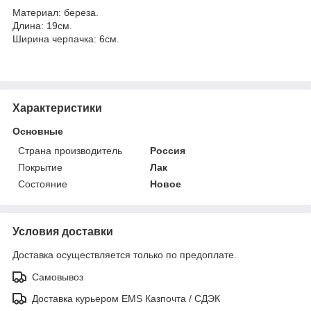
Материал: береза.
Длина: 19см.
Ширина черпачка: 6см.
Характеристики
Основные
Страна производитель
Россия
Покрытие
Лак
Состояние
Новое
Условия доставки
Доставка осуществляется только по предоплате.
Самовывоз
Доставка курьером EMS Казпочта / СДЭК