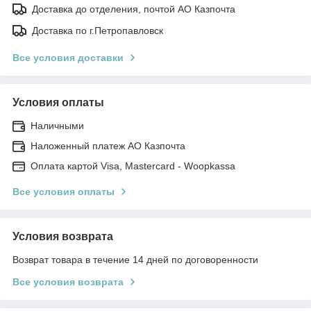
Доставка до отделения, почтой АО Казпочта
Доставка по г.Петропавловск
Все условия доставки
Условия оплаты
Наличными
Наложенный платеж АО Казпочта
Оплата картой Visa, Mastercard - Woopkassa
Все условия оплаты
Условия возврата
Возврат товара в течение 14 дней по договоренности
Все условия возврата