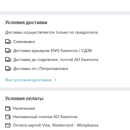
Условия доставки
Доставка осуществляется только по предоплате.
Самовывоз
Доставка курьером EMS Казпочта / СДЭК
Доставка до отделения, почтой АО Казпочта
Доставка по г.Петропавловск
Все условия доставки
Условия оплаты
Наличными
Наложенный платеж АО Казпочта
Оплата картой Visa, Mastercard - Woopkassa