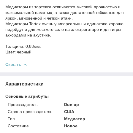
Медиаторы из тортекса отличаются высокой прочностью и
максимальной памятью, а также достаточной гибкостью для
яркой, мгновенной и четкой атаки.
Медиаторы Tortex очень универсальны и одинаково хорошо
подойдут и для жесткого соло на электрогитаре и для игры
аккордами на акустике.
Толщина: 0,88мм.
Цвет: черный.
Скрыть
Характеристики
Основные атрибуты
Производитель
Dunlop
Страна производитель
США
Тип
Медиатор
Состояние
Новое