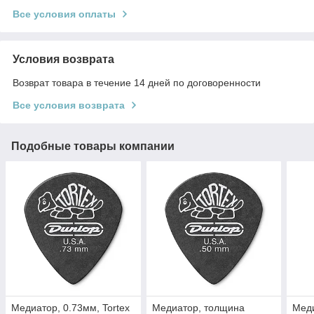
Все условия оплаты
Условия возврата
Возврат товара в течение 14 дней по договоренности
Все условия возврата
Подобные товары компании
Медиатор, 0.73мм, Tortex
Медиатор, толщина
Мед