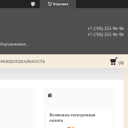
Корзина
+7 (705) 255-96-96
+7 (705) 255-96-96
оборудование,
ОНФИДЕНЦИАЛЬНОСТЬ