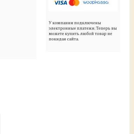
У компании подключены
электронные платежи. Теперь вы
можете купить любой товар не
покидая сайта.