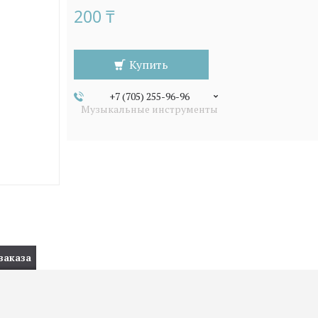
200 ₸
Купить
+7 (705) 255-96-96
Музыкальные инструменты
заказа