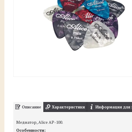
Описание
Характеристики
Информация для 
Медиатор, Alice AP-100.
Особенности: