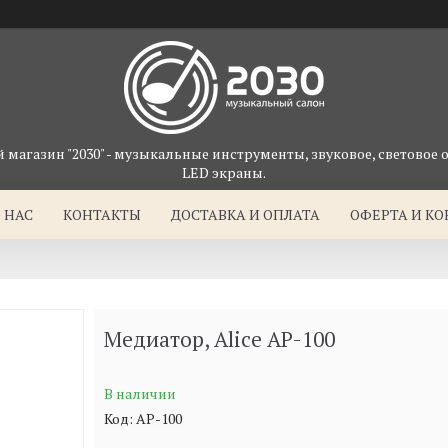
магазин "2030" - музыкальные инструменты, звуковое, световое 
LED экраны.
 НАС
КОНТАКТЫ
ДОСТАВКА И ОПЛАТА
ОФЕРТА И К
Медиатор, Alice AP-100
В наличии
Код:
AP-100