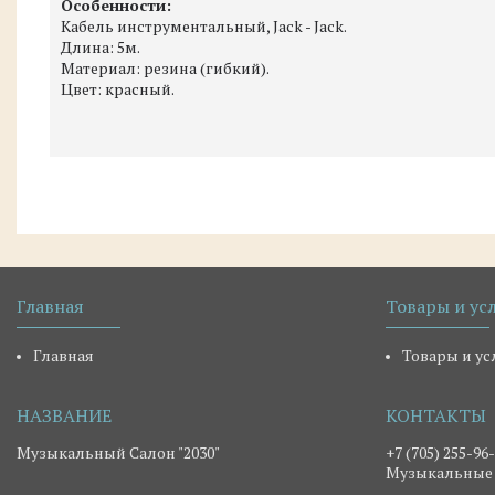
Особенности:
Кабель инструментальный, Jack - Jack.
Длина: 5м.
Материал: резина (гибкий).
Цвет: красный.
Главная
Товары и ус
Главная
Товары и ус
Музыкальный Салон "2030"
+7 (705) 255-96
Музыкальные