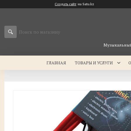
Создать сайт
на Satu.kz
Музыкальный 
ГЛАВНАЯ
ТОВАРЫ И УСЛУГИ
О