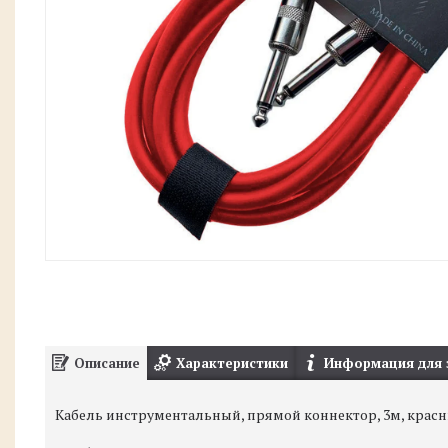
Описание
Характеристики
Информация для 
Кабель инструментальный, прямой коннектор, 3м, красн