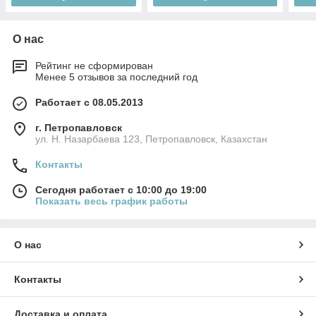
О нас
Рейтинг не сформирован
Менее 5 отзывов за последний год
Работает с 08.05.2013
г. Петропавловск
ул. Н. Назарбаева 123, Петропавловск, Казахстан
Контакты
Сегодня работает с 10:00 до 19:00
Показать весь график работы
О нас
Контакты
Доставка и оплата