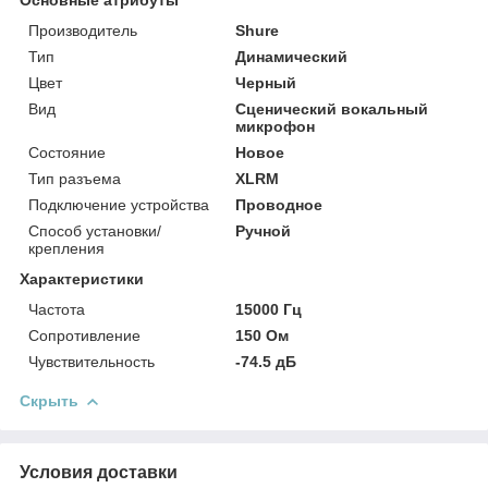
Производитель
Shure
Тип
Динамический
Цвет
Черный
Вид
Сценический вокальный
микрофон
Состояние
Новое
Тип разъема
XLRM
Подключение устройства
Проводное
Способ установки/
Ручной
крепления
Характеристики
Частота
15000 Гц
Сопротивление
150 Ом
Чувствительность
-74.5 дБ
Скрыть
Условия доставки