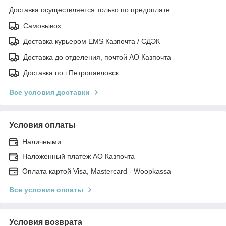
Доставка осуществляется только по предоплате.
Самовывоз
Доставка курьером EMS Казпочта / СДЭК
Доставка до отделения, почтой АО Казпочта
Доставка по г.Петропавловск
Все условия доставки
Условия оплаты
Наличными
Наложенный платеж АО Казпочта
Оплата картой Visa, Mastercard - Woopkassa
Все условия оплаты
Условия возврата