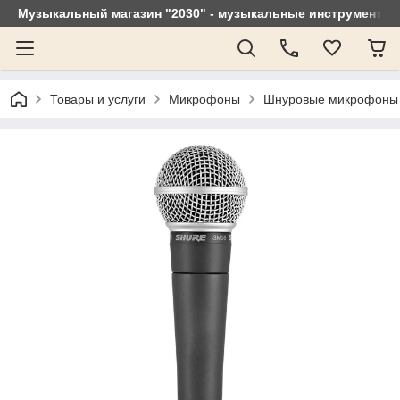
Музыкальный магазин "2030" - музыкальные инструменты, 
Товары и услуги
Микрофоны
Шнуровые микрофоны