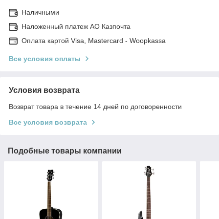
Наличными
Наложенный платеж АО Казпочта
Оплата картой Visa, Mastercard - Woopkassa
Все условия оплаты
Условия возврата
Возврат товара в течение 14 дней по договоренности
Все условия возврата
Подобные товары компании