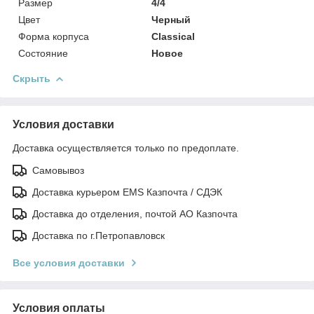
Размер
4/4
Цвет
Черный
Форма корпуса
Classical
Состояние
Новое
Скрыть
Условия доставки
Доставка осуществляется только по предоплате.
Самовывоз
Доставка курьером EMS Казпочта / СДЭК
Доставка до отделения, почтой АО Казпочта
Доставка по г.Петропавловск
Все условия доставки
Условия оплаты