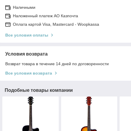
Наличными
Наложенный платеж АО Казпочта
Оплата картой Visa, Mastercard - Woopkassa
Все условия оплаты
Условия возврата
Возврат товара в течение 14 дней по договоренности
Все условия возврата
Подобные товары компании