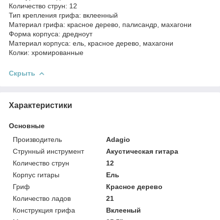
Количество струн: 12
Тип крепления грифа: вклеенный
Материал грифа: красное дерево, палисандр, махагони
Форма корпуса: дредноут
Материал корпуса: ель, красное дерево, махагони
Колки: хромированные
Скрыть
Характеристики
Основные
Производитель
Adagio
Струнный инструмент
Акустическая гитара
Количество струн
12
Корпус гитары
Ель
Гриф
Красное дерево
Количество ладов
21
Конструкция грифа
Вклееный