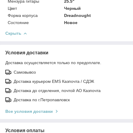
Мензура гитары
25.5"
Цвет
Черный
Форма корпуса
Dreadnought
Состояние
Новое
Скрыть
Условия доставки
Доставка осуществляется только по предоплате.
Самовывоз
Доставка курьером EMS Казпочта / СДЭК
Доставка до отделения, почтой АО Казпочта
Доставка по г.Петропавловск
Все условия доставки
Условия оплаты