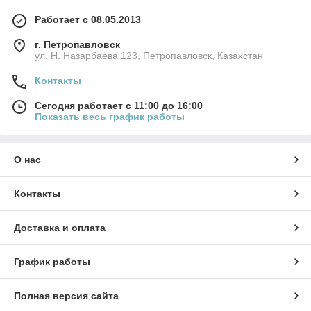
Работает с 08.05.2013
г. Петропавловск
ул. Н. Назарбаева 123, Петропавловск, Казахстан
Контакты
Сегодня работает с 11:00 до 16:00
Показать весь график работы
О нас
Контакты
Доставка и оплата
График работы
Полная версия сайта