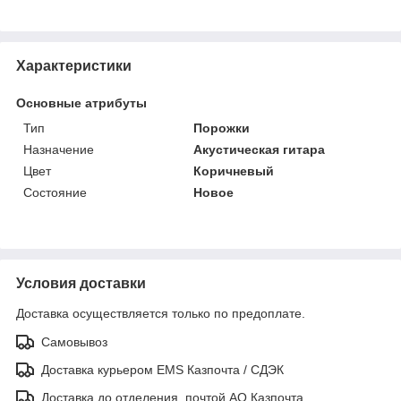
Характеристики
Основные атрибуты
Тип
Порожки
Назначение
Акустическая гитара
Цвет
Коричневый
Состояние
Новое
Условия доставки
Доставка осуществляется только по предоплате.
Самовывоз
Доставка курьером EMS Казпочта / СДЭК
Доставка до отделения, почтой АО Казпочта