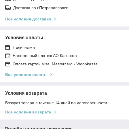
Доставка по г.Петропавловск
Все условия доставки
Условия оплаты
Наличными
Наложенный платеж АО Казпочта
Оплата картой Visa, Mastercard - Woopkassa
Все условия оплаты
Условия возврата
Возврат товара в течение 14 дней по договоренности
Все условия возврата
Подобные товары компании