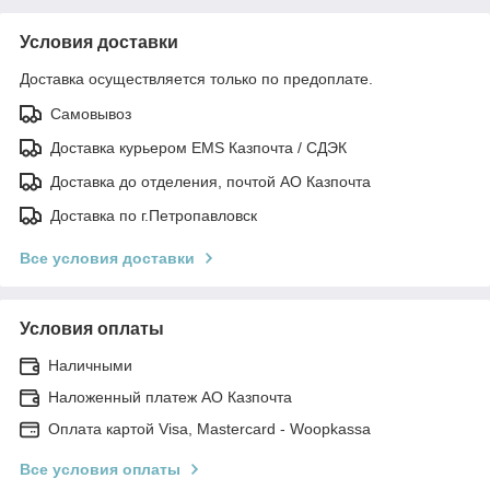
Условия доставки
Доставка осуществляется только по предоплате.
Самовывоз
Доставка курьером EMS Казпочта / СДЭК
Доставка до отделения, почтой АО Казпочта
Доставка по г.Петропавловск
Все условия доставки
Условия оплаты
Наличными
Наложенный платеж АО Казпочта
Оплата картой Visa, Mastercard - Woopkassa
Все условия оплаты