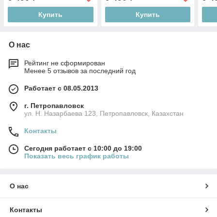
Купить
Купить
О нас
Рейтинг не сформирован
Менее 5 отзывов за последний год
Работает с 08.05.2013
г. Петропавловск
ул. Н. Назарбаева 123, Петропавловск, Казахстан
Контакты
Сегодня работает с 10:00 до 19:00
Показать весь график работы
О нас
Контакты