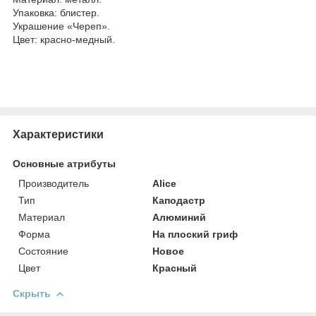
Упаковка: блистер.
Украшение «Череп».
Цвет: красно-медный.
Характеристики
Основные атрибуты
Производитель
Alice
Тип
Каподастр
Материал
Алюминий
Форма
На плоский гриф
Состояние
Новое
Цвет
Красный
Скрыть