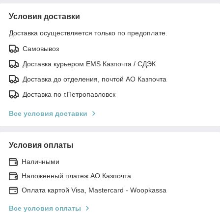
Условия доставки
Доставка осуществляется только по предоплате.
Самовывоз
Доставка курьером EMS Казпочта / СДЭК
Доставка до отделения, почтой АО Казпочта
Доставка по г.Петропавловск
Все условия доставки
Условия оплаты
Наличными
Наложенный платеж АО Казпочта
Оплата картой Visa, Mastercard - Woopkassa
Все условия оплаты