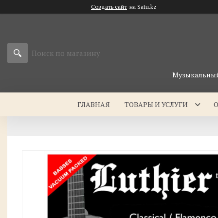
Создать сайт
на Satu.kz
Музыкальный 
ГЛАВНАЯ
ТОВАРЫ И УСЛУГИ
О