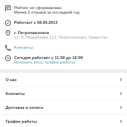
Рейтинг не сформирован
Менее 5 отзывов за последний год
Работает с 08.05.2013
г. Петропавловск
ул. Н. Назарбаева 123, Петропавловск, Казахстан
Контакты
Сегодня работает с 11:00 до 16:00
Показать весь график работы
О нас
Контакты
Доставка и оплата
График работы