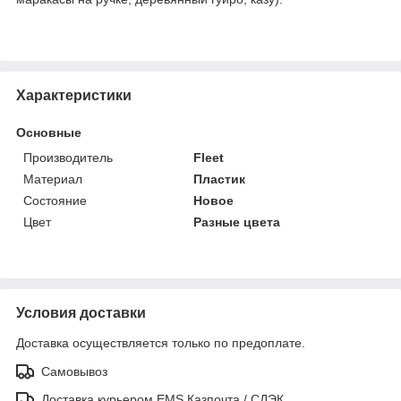
Характеристики
Основные
Производитель
Fleet
Материал
Пластик
Состояние
Новое
Цвет
Разные цвета
Условия доставки
Доставка осуществляется только по предоплате.
Самовывоз
Доставка курьером EMS Казпочта / СДЭК