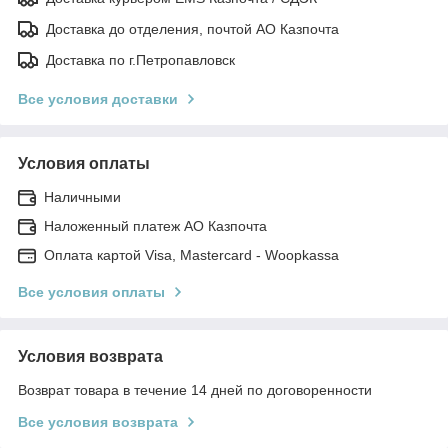
Доставка до отделения, почтой АО Казпочта
Доставка по г.Петропавловск
Все условия доставки
Условия оплаты
Наличными
Наложенный платеж АО Казпочта
Оплата картой Visa, Mastercard - Woopkassa
Все условия оплаты
Условия возврата
Возврат товара в течение 14 дней по договоренности
Все условия возврата