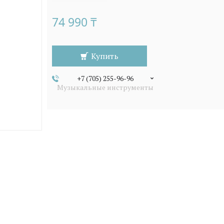
74 990 ₸
Купить
+7 (705) 255-96-96
Музыкальные инструменты