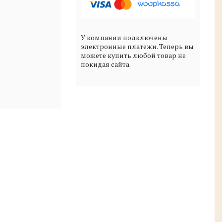
У компании подключены
электронные платежи. Теперь вы
можете купить любой товар не
покидая сайта.