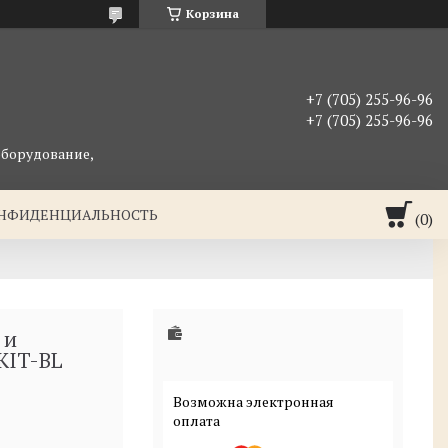
Корзина
+7 (705) 255-96-96
+7 (705) 255-96-96
оборудование,
ОНФИДЕНЦИАЛЬНОСТЬ
 и
-KIT-BL