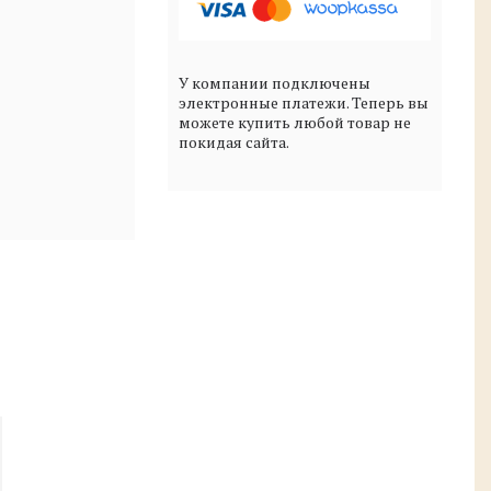
У компании подключены
электронные платежи. Теперь вы
можете купить любой товар не
покидая сайта.