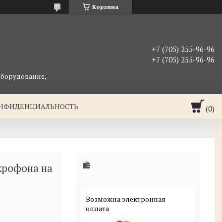
Корзина
+7 (705) 255-96-96
+7 (705) 255-96-96
оборудование,
ОНФИДЕНЦИАЛЬНОСТЬ
крофона на