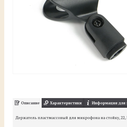
Описание
Характеристики
Информация для 
Держатель пластмассовый для микрофона на стойку, 22, 