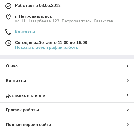
Работает с 08.05.2013
г. Петропавловск
ул. Н. Назарбаева 123, Петропавловск, Казахстан
Контакты
Сегодня работает с 11:00 до 16:00
Показать весь график работы
О нас
Контакты
Доставка и оплата
График работы
Полная версия сайта