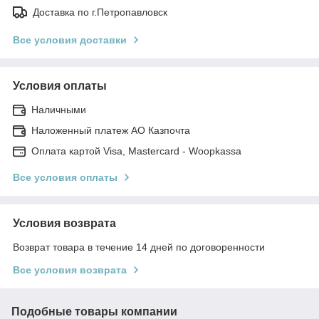
Доставка по г.Петропавловск
Все условия доставки
Условия оплаты
Наличными
Наложенный платеж АО Казпочта
Оплата картой Visa, Mastercard - Woopkassa
Все условия оплаты
Условия возврата
Возврат товара в течение 14 дней по договоренности
Все условия возврата
Подобные товары компании