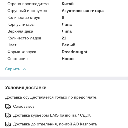
Страна производитель
Китай
Струнный инструмент
Акустическая гитара
Количество струн
6
Корпус гитары
Липа
Верхняя дека
Липа
Количество ладов
21
Цвет
Белый
Форма корпуса
Dreadnought
Состояние
Новое
Скрыть
Условия доставки
Доставка осуществляется только по предоплате.
Самовывоз
Доставка курьером EMS Казпочта / СДЭК
Доставка до отделения, почтой АО Казпочта