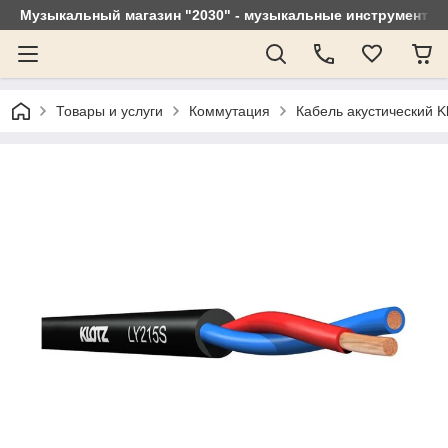
Музыкальный магазин "2030" - музыкальные инструменты, 
Товары и услуги
Коммутация
Кабель акустический K