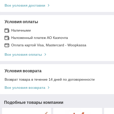
Все условия доставки
Условия оплаты
Наличными
Наложенный платеж АО Казпочта
Оплата картой Visa, Mastercard - Woopkassa
Все условия оплаты
Условия возврата
Возврат товара в течение 14 дней по договоренности
Все условия возврата
Подобные товары компании