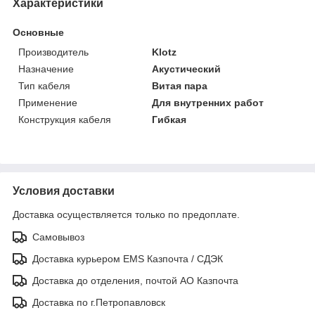
Характеристики
Основные
Производитель
Klotz
Назначение
Акустический
Тип кабеля
Витая пара
Применение
Для внутренних работ
Конструкция кабеля
Гибкая
Условия доставки
Доставка осуществляется только по предоплате.
Самовывоз
Доставка курьером EMS Казпочта / СДЭК
Доставка до отделения, почтой АО Казпочта
Доставка по г.Петропавловск