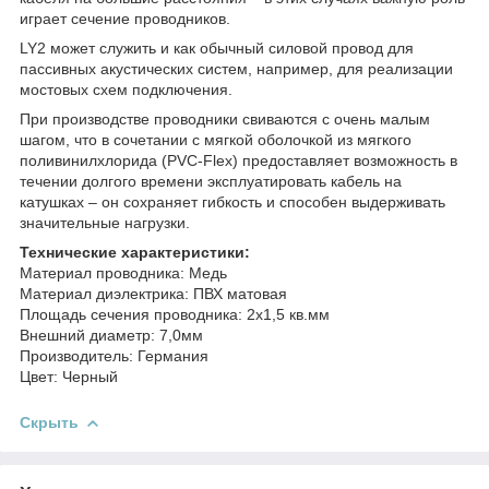
играет сечение проводников.
LY2 может служить и как обычный силовой провод для
пассивных акустических систем, например, для реализации
мостовых схем подключения.
При производстве проводники свиваются с очень малым
шагом, что в сочетании с мягкой оболочкой из мягкого
поливинилхлорида (PVC-Flex) предоставляет возможность в
течении долгого времени эксплуатировать кабель на
катушках – он сохраняет гибкость и способен выдерживать
значительные нагрузки.
Технические характеристики:
Материал проводника: Медь
Материал диэлектрика: ПВХ матовая
Площадь сечения проводника: 2х1,5 кв.мм
Внешний диаметр: 7,0мм
Производитель: Германия
Цвет: Черный
Скрыть