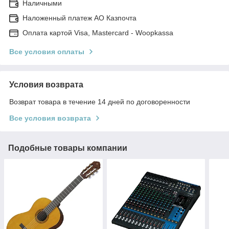
Наличными
Наложенный платеж АО Казпочта
Оплата картой Visa, Mastercard - Woopkassa
Все условия оплаты
Условия возврата
Возврат товара в течение 14 дней по договоренности
Все условия возврата
Подобные товары компании