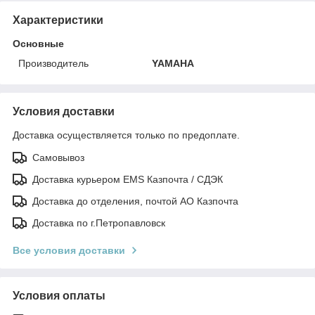
Характеристики
Основные
Производитель
YAMAHA
Условия доставки
Доставка осуществляется только по предоплате.
Самовывоз
Доставка курьером EMS Казпочта / СДЭК
Доставка до отделения, почтой АО Казпочта
Доставка по г.Петропавловск
Все условия доставки
Условия оплаты