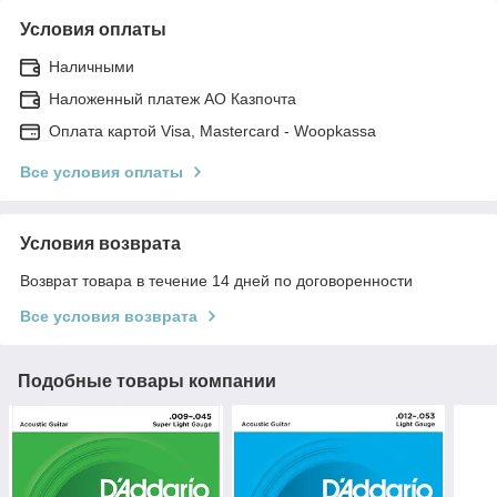
Условия оплаты
Наличными
Наложенный платеж АО Казпочта
Оплата картой Visa, Mastercard - Woopkassa
Все условия оплаты
Условия возврата
Возврат товара в течение 14 дней по договоренности
Все условия возврата
Подобные товары компании