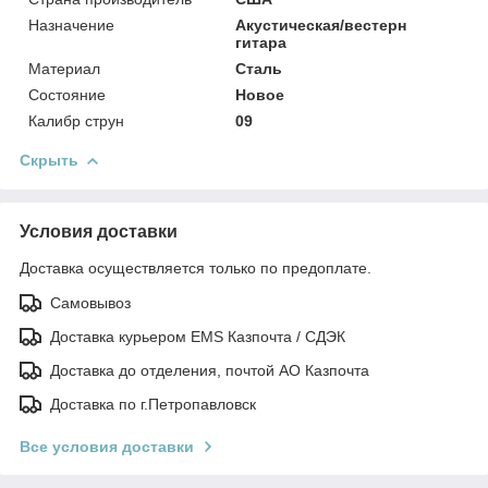
Назначение
Акустическая/вестерн
гитара
Материал
Сталь
Состояние
Новое
Калибр струн
09
Скрыть
Условия доставки
Доставка осуществляется только по предоплате.
Самовывоз
Доставка курьером EMS Казпочта / СДЭК
Доставка до отделения, почтой АО Казпочта
Доставка по г.Петропавловск
Все условия доставки