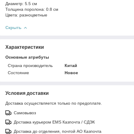
Диаметр: 5.5 см
Толщина поролона: 0.8 см
Цвета: разноцветные
Скрыть
Характеристики
Основные атрибуты
Страна производитель
Китай
Состояние
Новое
Условия доставки
Доставка осуществляется только по предоплате.
Самовывоз
Доставка курьером EMS Казпочта / СДЭК
Доставка до отделения, почтой АО Казпочта