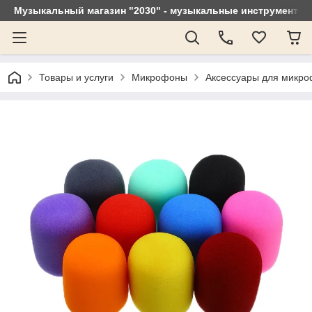
Музыкальный магазин "2030" - музыкальные инструменты, 
Товары и услуги
Микрофоны
Аксессуары для микр