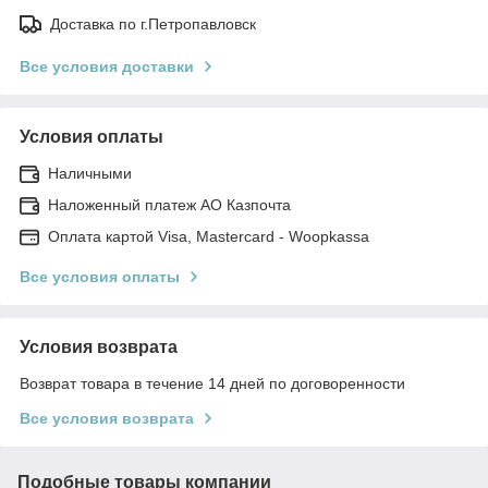
Доставка по г.Петропавловск
Все условия доставки
Условия оплаты
Наличными
Наложенный платеж АО Казпочта
Оплата картой Visa, Mastercard - Woopkassa
Все условия оплаты
Условия возврата
Возврат товара в течение 14 дней по договоренности
Все условия возврата
Подобные товары компании