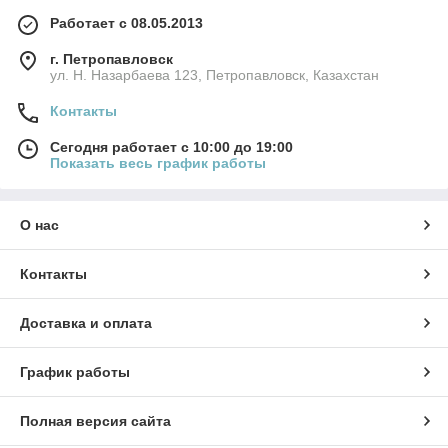
Работает с 08.05.2013
г. Петропавловск
ул. Н. Назарбаева 123, Петропавловск, Казахстан
Контакты
Сегодня работает с 10:00 до 19:00
Показать весь график работы
О нас
Контакты
Доставка и оплата
График работы
Полная версия сайта