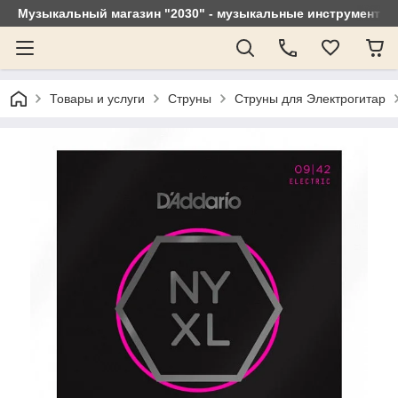
Музыкальный магазин "2030" - музыкальные инструменты, 
Товары и услуги
Струны
Струны для Электрогитар