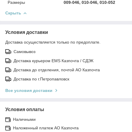
Размеры
009-046, 010-046, 010-052
Скрыть
Условия доставки
Доставка осуществляется только по предоплате.
Самовывоз
Доставка курьером EMS Казпочта / СДЭК
Доставка до отделения, почтой АО Казпочта
Доставка по г.Петропавловск
Все условия доставки
Условия оплаты
Наличными
Наложенный платеж АО Казпочта