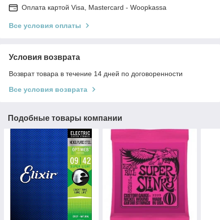
Оплата картой Visa, Mastercard - Woopkassa
Все условия оплаты
Условия возврата
Возврат товара в течение 14 дней по договоренности
Все условия возврата
Подобные товары компании