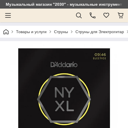
Музыкальный магазин "2030" - музыкальные инструменты, 
Товары и услуги
Струны
Струны для Электрогитар