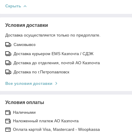
Скрыть
Условия доставки
Доставка осуществляется только по предоплате.
Самовывоз
Доставка курьером EMS Казпочта / СДЭК
Доставка до отделения, почтой АО Казпочта
Доставка по г.Петропавловск
Все условия доставки
Условия оплаты
Наличными
Наложенный платеж АО Казпочта
Оплата картой Visa, Mastercard - Woopkassa