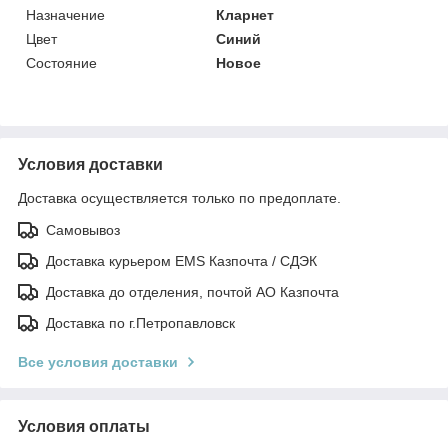
Назначение
Кларнет
Цвет
Синий
Состояние
Новое
Условия доставки
Доставка осуществляется только по предоплате.
Самовывоз
Доставка курьером EMS Казпочта / СДЭК
Доставка до отделения, почтой АО Казпочта
Доставка по г.Петропавловск
Все условия доставки
Условия оплаты