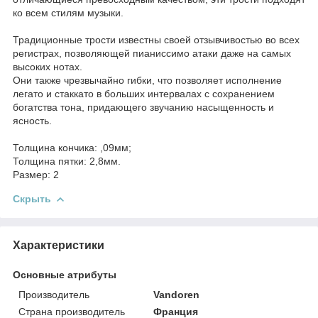
ко всем стилям музыки.
Традиционные трости известны своей отзывчивостью во всех
регистрах, позволяющей пианиссимо атаки даже на самых
высоких нотах.
Они также чрезвычайно гибки, что позволяет исполнение
легато и стаккато в больших интервалах с сохранением
богатства тона, придающего звучанию насыщенность и
ясность.
Толщина кончика: ,09мм;
Толщина пятки: 2,8мм.
Размер: 2
Скрыть
Характеристики
Основные атрибуты
Производитель
Vandoren
Страна производитель
Франция