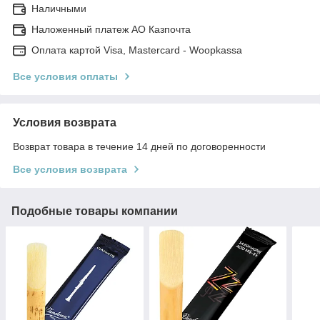
Наличными
Наложенный платеж АО Казпочта
Оплата картой Visa, Mastercard - Woopkassa
Все условия оплаты
Условия возврата
Возврат товара в течение 14 дней по договоренности
Все условия возврата
Подобные товары компании