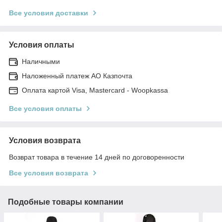
Все условия доставки
Условия оплаты
Наличными
Наложенный платеж АО Казпочта
Оплата картой Visa, Mastercard - Woopkassa
Все условия оплаты
Условия возврата
Возврат товара в течение 14 дней по договоренности
Все условия возврата
Подобные товары компании