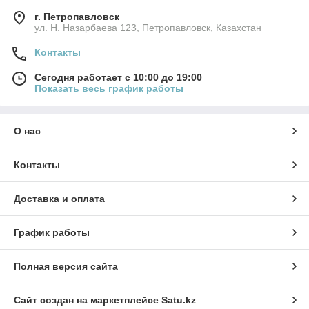
г. Петропавловск
ул. Н. Назарбаева 123, Петропавловск, Казахстан
Контакты
Сегодня работает с 10:00 до 19:00
Показать весь график работы
О нас
Контакты
Доставка и оплата
График работы
Полная версия сайта
Сайт создан на маркетплейсе
Satu.kz