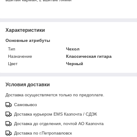
Характеристики
Основные атрибуты
Тип
Чехол
Назначение
Классическая гитара
Цвет
Черный
Условия доставки
Доставка осуществляется только по предоплате.
Самовывоз
Доставка курьером EMS Казпочта / СДЭК
Доставка до отделения, почтой АО Казпочта
Доставка по г.Петропавловск