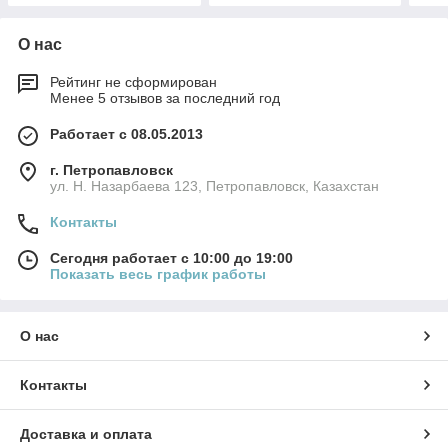
О нас
Рейтинг не сформирован
Менее 5 отзывов за последний год
Работает с 08.05.2013
г. Петропавловск
ул. Н. Назарбаева 123, Петропавловск, Казахстан
Контакты
Сегодня работает с 10:00 до 19:00
Показать весь график работы
О нас
Контакты
Доставка и оплата