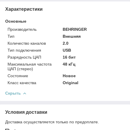
Характеристики
Основные
Производитель
BEHRINGER
Тип
Внешняя
Количество каналов
2.0
Тип подключения
USB
Разрядность ЦАП
16 бит
Максимальная частота
48 кГц
ЦАП (стерео)
Состояние
Новое
Класс качества
Original
Скрыть
Условия доставки
Доставка осуществляется только по предоплате.