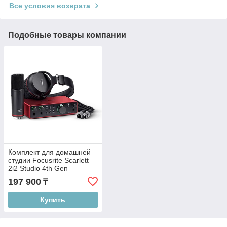
Все условия возврата
Подобные товары компании
Комплект для домашней
студии Focusrite Scarlett
2i2 Studio 4th Gen
197 900
₸
Купить