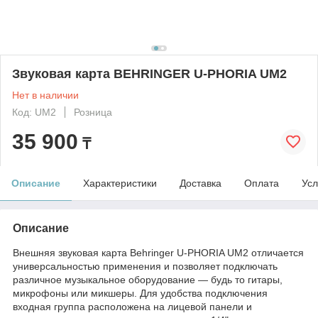
Звуковая карта BEHRINGER U-PHORIA UM2
Нет в наличии
Код: UM2
Розница
35 900
₸
Описание
Характеристики
Доставка
Оплата
Усл
Описание
Внешняя звуковая карта Behringer U-PHORIA UM2 отличается
универсальностью применения и позволяет подключать
различное музыкальное оборудование — будь то гитары,
микрофоны или микшеры. Для удобства подключения
входная группа расположена на лицевой панели и