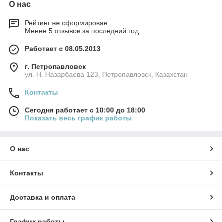
О нас
Рейтинг не сформирован
Менее 5 отзывов за последний год
Работает с 08.05.2013
г. Петропавловск
ул. Н. Назарбаева 123, Петропавловск, Казахстан
Контакты
Сегодня работает с 10:00 до 18:00
Показать весь график работы
О нас
Контакты
Доставка и оплата
График работы