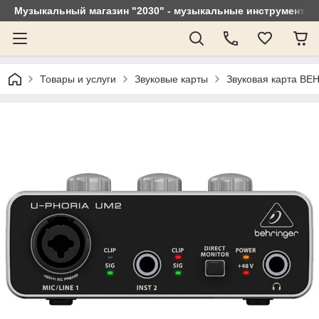
Музыкальный магазин "2030" - музыкальные инструменты, 
Товары и услуги
Звуковые карты
Звуковая карта B