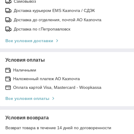
Самовывоз
Доставка курьером EMS Казпочта / СДЭК
Доставка до отделения, почтой АО Казпочта
Доставка по г.Петропавловск
Все условия доставки
Условия оплаты
Наличными
Наложенный платеж АО Казпочта
Оплата картой Visa, Mastercard - Woopkassa
Все условия оплаты
Условия возврата
Возврат товара в течение 14 дней по договоренности