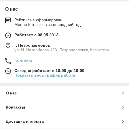
О нас
Рейтинг не сформирован
Менее 5 отзывов за последний год
Работает с 08.05.2013
г. Петропавловск
ул. Н. Назарбаева 123, Петропавловск, Казахстан
Контакты
Сегодня работает с 10:00 до 19:00
Показать весь график работы
О нас
Контакты
Доставка и оплата