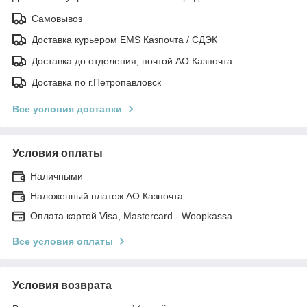
Самовывоз
Доставка курьером EMS Казпочта / СДЭК
Доставка до отделения, почтой АО Казпочта
Доставка по г.Петропавловск
Все условия доставки
Условия оплаты
Наличными
Наложенный платеж АО Казпочта
Оплата картой Visa, Mastercard - Woopkassa
Все условия оплаты
Условия возврата