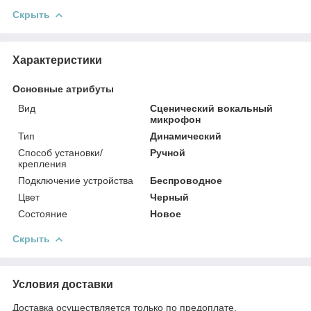
Скрыть
Характеристики
Основные атрибуты
Вид
Сценический вокальный
микрофон
Тип
Динамический
Способ установки/
Ручной
крепления
Подключение устройства
Беспроводное
Цвет
Черный
Состояние
Новое
Скрыть
Условия доставки
Доставка осуществляется только по предоплате.