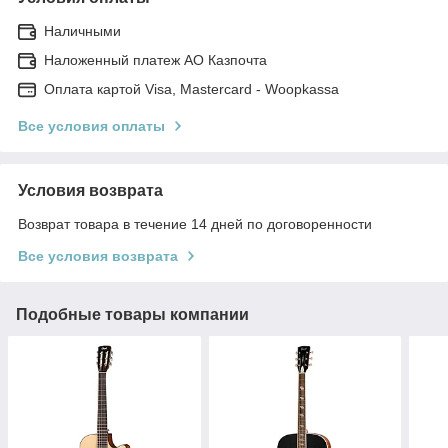
Наличными
Наложенный платеж АО Казпочта
Оплата картой Visa, Mastercard - Woopkassa
Все условия оплаты
Условия возврата
Возврат товара в течение 14 дней по договоренности
Все условия возврата
Подобные товары компании