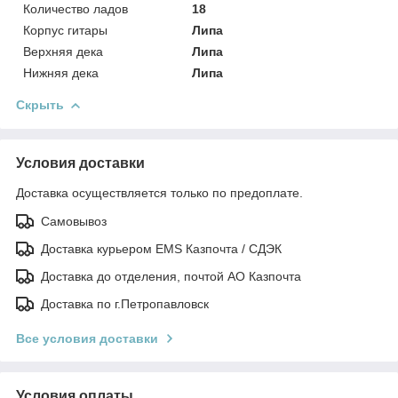
Количество ладов
18
Корпус гитары
Липа
Верхняя дека
Липа
Нижняя дека
Липа
Скрыть
Условия доставки
Доставка осуществляется только по предоплате.
Самовывоз
Доставка курьером EMS Казпочта / СДЭК
Доставка до отделения, почтой АО Казпочта
Доставка по г.Петропавловск
Все условия доставки
Условия оплаты