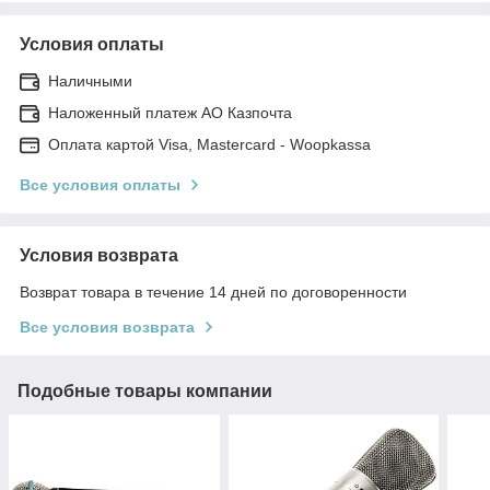
Условия оплаты
Наличными
Наложенный платеж АО Казпочта
Оплата картой Visa, Mastercard - Woopkassa
Все условия оплаты
Условия возврата
Возврат товара в течение 14 дней по договоренности
Все условия возврата
Подобные товары компании