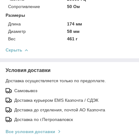
Сопротивление
50 Ом
Размеры
Длина
174 мм
Диаметр
58 мм
Вес
461 г
Скрыть
Условия доставки
Доставка осуществляется только по предоплате.
Самовывоз
Доставка курьером EMS Казпочта / СДЭК
Доставка до отделения, почтой АО Казпочта
Доставка по г.Петропавловск
Все условия доставки