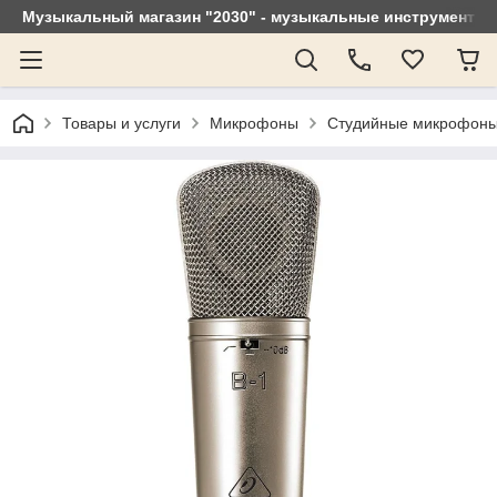
Музыкальный магазин "2030" - музыкальные инструменты, 
Товары и услуги
Микрофоны
Студийные микрофон